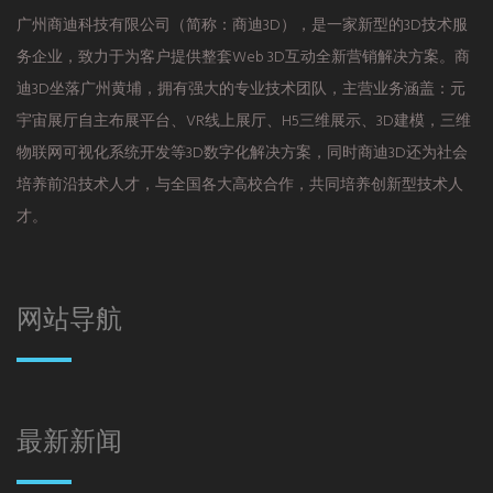
广州商迪科技有限公司（简称：商迪3D），是一家新型的3D技术服
务企业，致力于为客户提供整套Web 3D互动全新营销解决方案。商
迪3D坐落广州黄埔，拥有强大的专业技术团队，主营业务涵盖：元
宇宙展厅自主布展平台、VR线上展厅、H5三维展示、3D建模，三维
物联网可视化系统开发等3D数字化解决方案，同时商迪3D还为社会
培养前沿技术人才，与全国各大高校合作，共同培养创新型技术人
才。
网站导航
最新新闻