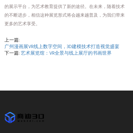
的展示平台，为艺术教育提供了新的途径。在未来，随着技术
的不断进步，相信这种展览形式将会越来越普及，为我们带来
更多的艺术享受。
上一篇:
广州漫画展VR线上数字空间，3D建模技术打造视觉盛宴
下一篇:
艺术展览馆：VR全景与线上展厅的书画世界