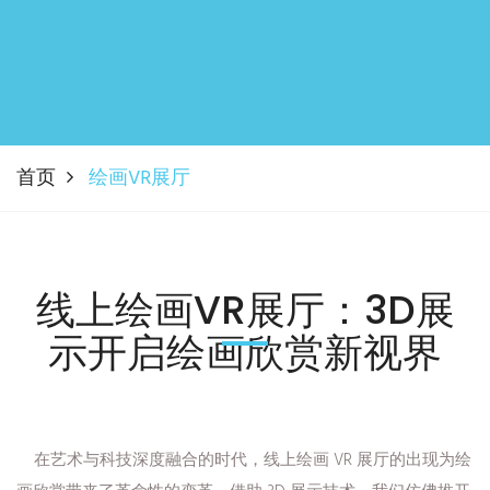
首页
绘画VR展厅
线上绘画VR展厅：3D展
示开启绘画欣赏新视界
在艺术与科技深度融合的时代，线上绘画 VR 展厅的出现为绘