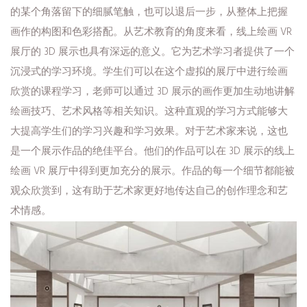
的某个角落留下的细腻笔触，也可以退后一步，从整体上把握
画作的构图和色彩搭配。从艺术教育的角度来看，线上绘画 VR
展厅的 3D 展示也具有深远的意义。它为艺术学习者提供了一个
沉浸式的学习环境。学生们可以在这个虚拟的展厅中进行绘画
欣赏的课程学习，老师可以通过 3D 展示的画作更加生动地讲解
绘画技巧、艺术风格等相关知识。这种直观的学习方式能够大
大提高学生们的学习兴趣和学习效果。对于艺术家来说，这也
是一个展示作品的绝佳平台。他们的作品可以在 3D 展示的线上
绘画 VR 展厅中得到更加充分的展示。作品的每一个细节都能被
观众欣赏到，这有助于艺术家更好地传达自己的创作理念和艺
术情感。