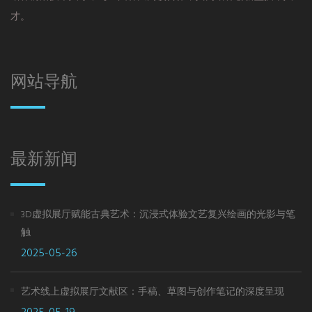
才。
网站导航
最新新闻
3D虚拟展厅赋能古典艺术：沉浸式体验文艺复兴绘画的光影与笔
触
2025-05-26
艺术线上虚拟展厅文献区：手稿、草图与创作笔记的深度呈现